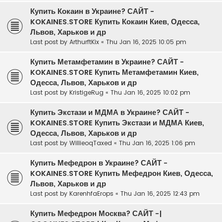
Купить Кокаин в Украине? САЙТ -
KOKAINES.STORE Купить Кокаин Киев, Одесса,
Львов, Харьков и др
Last post by
ArthurftKix
«
Thu Jan 16, 2025 10:05 pm
Купить Метамфетамин в Украине? САЙТ -
KOKAINES.STORE Купить Метамфетамин Киев,
Одесса, Львов, Харьков и др
Last post by
KristigeRug
«
Thu Jan 16, 2025 10:02 pm
Купить Экстази и МДМА в Украине? САЙТ -
KOKAINES.STORE Купить Экстази и МДМА Киев,
Одесса, Львов, Харьков и др
Last post by
WillieoqTaxed
«
Thu Jan 16, 2025 1:06 pm
Купить Мефедрон в Украине? САЙТ -
KOKAINES.STORE Купить Мефедрон Киев, Одесса,
Львов, Харьков и др
Last post by
KarenhfaErops
«
Thu Jan 16, 2025 12:43 pm
Купить Мефедрон Москва? САЙТ -|